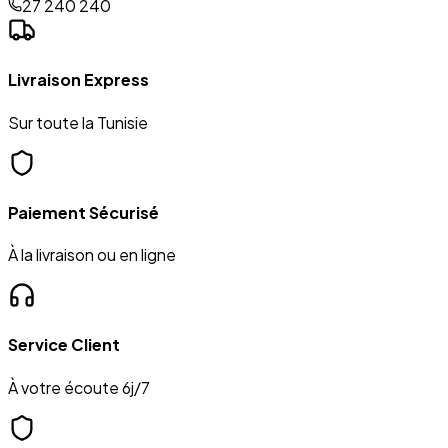
27 240 240
Livraison Express
Sur toute la Tunisie
Paiement Sécurisé
À la livraison ou en ligne
Service Client
À votre écoute 6j/7