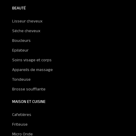
BEAUTÉ
Lisseur cheveux
Séche cheveux
Boucleurs
Epilateur
Soins visage et corps
Appareils de massage
Tondeuse
Brosse soufflante
MAISON ET CUISINE
Cafetières
Friteuse
Micro Onde