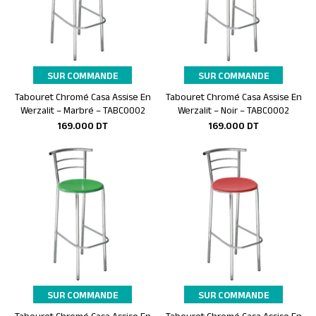
SUR COMMANDE
SUR COMMANDE
Tabouret Chromé Casa Assise En
Tabouret Chromé Casa Assise En
Ajouter au panier
Ajouter au panier
Werzalit – Marbré – TABC0002
Werzalit – Noir – TABC0002
169.000
DT
169.000
DT
SUR COMMANDE
SUR COMMANDE