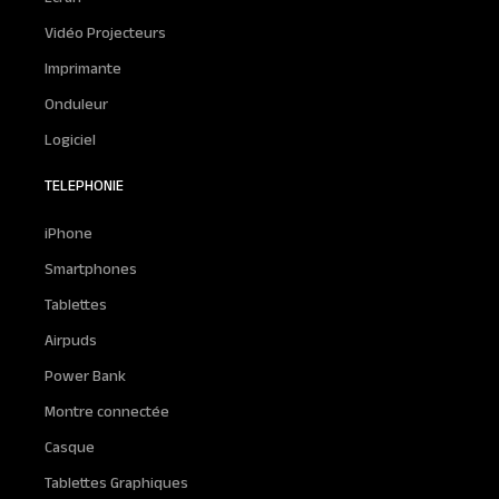
Vidéo Projecteurs
Imprimante
Onduleur
Logiciel
TELEPHONIE
iPhone
Smartphones
Tablettes
Airpuds
Power Bank
Montre connectée
Casque
Tablettes Graphiques