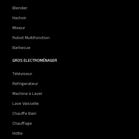
Blender
Hachoir
Mixeur
Robot Multifonction
Barbecue
GROS ELECTROMÉNAGER
Téléviseur
Refrigerateur
Machine à Laver
Lave Vaisselle
Chauffe Bain
Chauffage
Hotte