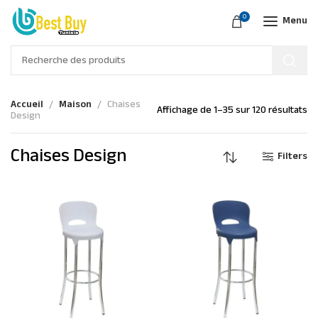
0
Menu
Accueil
Maison
Chaises
Affichage de 1–35 sur 120 résultats
Design
Chaises Design
Filters