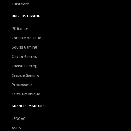
Cuisinière
UNIVERS GAMING
PC Gamer
Console de Jeux
Souris Gaming
Clavier Gaming
Chaise Gaming
Casque Gaming
Processeur
Carte Graphique
GRANDES MARQUES
LENOVO
ASUS