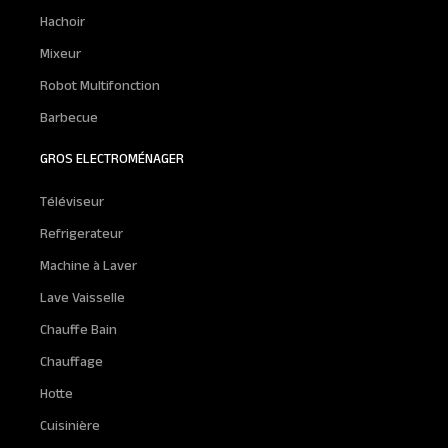
Hachoir
Mixeur
Robot Multifonction
Barbecue
GROS ELECTROMÉNAGER
Téléviseur
Refrigerateur
Machine à Laver
Lave Vaisselle
Chauffe Bain
Chauffage
Hotte
Cuisinière