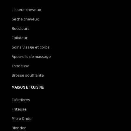
Lisseur cheveux
Séche cheveux
Boucleurs
Epilateur
Soins visage et corps
Appareils de massage
Tondeuse
Brosse soufflante
MAISON ET CUISINE
Cafetières
Friteuse
Micro Onde
Blender