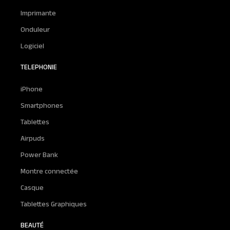
Imprimante
Onduleur
Logiciel
TELEPHONIE
iPhone
Smartphones
Tablettes
Airpuds
Power Bank
Montre connectée
Casque
Tablettes Graphiques
BEAUTÉ