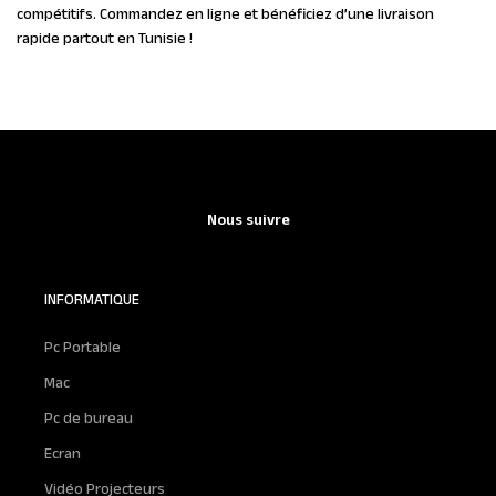
compétitifs. Commandez en ligne et bénéficiez d’une livraison
rapide partout en Tunisie !
Nous suivre
INFORMATIQUE
Pc Portable
Mac
Pc de bureau
Ecran
Vidéo Projecteurs