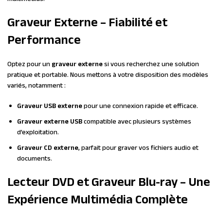
Graveur Externe – Fiabilité et
Performance
Optez pour un
graveur externe
si vous recherchez une solution
pratique et portable. Nous mettons à votre disposition des modèles
variés, notamment :
Graveur USB externe
pour une connexion rapide et efficace.
Graveur externe USB
compatible avec plusieurs systèmes
d’exploitation.
Graveur CD externe
, parfait pour graver vos fichiers audio et
documents.
Lecteur DVD et Graveur Blu-ray – Une
Expérience Multimédia Complète