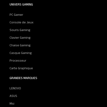
UNIVERS GAMING
PC Gamer
Console de Jeux
Souris Gaming
Clavier Gaming
Chaise Gaming
Casque Gaming
Processeur
Carte Graphique
GRANDES MARQUES
LENOVO
ASUS
Msi