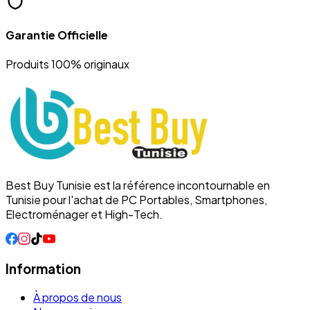
Garantie Officielle
Produits 100% originaux
Best Buy Tunisie est la référence incontournable en
Tunisie pour l'achat de PC Portables, Smartphones,
Electroménager et High-Tech.
Information
À propos de nous