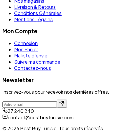
Nos magasins
Livraison & Retours
Conditions Générales
Mentions Légales
Mon Compte
Connexion
Mon Panier
Ma liste d'envie
Suivre ma commande
Contactez-nous
Newsletter
Inscrivez-vous pour recevoir nos dernières offres.
27 240 240
contact@bestbuytunisie.com
© 2026 Best Buy Tunisie. Tous droits réservés.