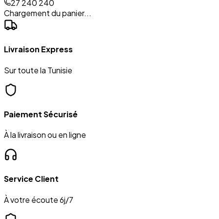
27 240 240
Chargement du panier...
Livraison Express
Sur toute la Tunisie
Paiement Sécurisé
À la livraison ou en ligne
Service Client
À votre écoute 6j/7