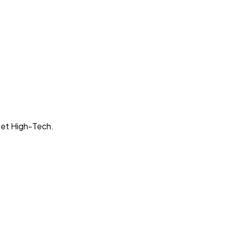
 et High-Tech.