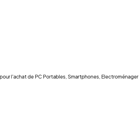
e pour l'achat de PC Portables, Smartphones, Electroménager