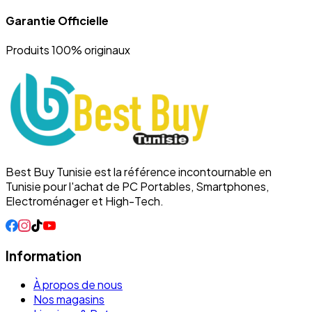
Garantie Officielle
Produits 100% originaux
Best Buy Tunisie est la référence incontournable en
Tunisie pour l'achat de PC Portables, Smartphones,
Electroménager et High-Tech.
Information
À propos de nous
Nos magasins