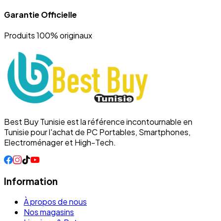
Garantie Officielle
Produits 100% originaux
Best Buy Tunisie est la référence incontournable en
Tunisie pour l'achat de PC Portables, Smartphones,
Electroménager et High-Tech.
Information
À propos de nous
Nos magasins