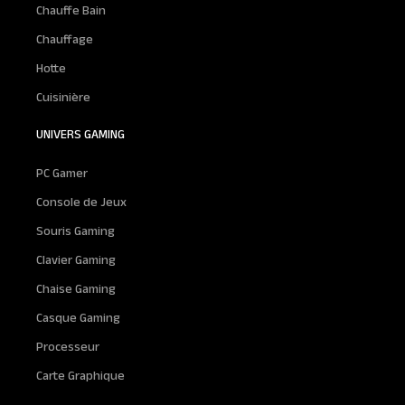
Chauffe Bain
Chauffage
Hotte
Cuisinière
UNIVERS GAMING
PC Gamer
Console de Jeux
Souris Gaming
Clavier Gaming
Chaise Gaming
Casque Gaming
Processeur
Carte Graphique