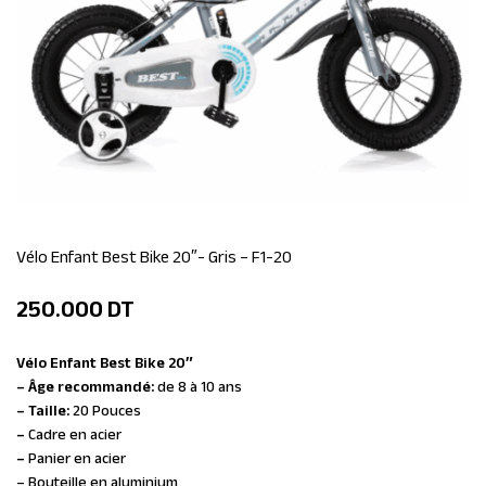
Vélo Enfant Best Bike 20″- Gris – F1-20
250.000
DT
Vélo Enfant Best Bike 20″
– Âge recommandé:
de 8 à 10 ans
– Taille:
20 Pouces
–
Cadre en acier
–
Panier en acier
– Bouteille en aluminium