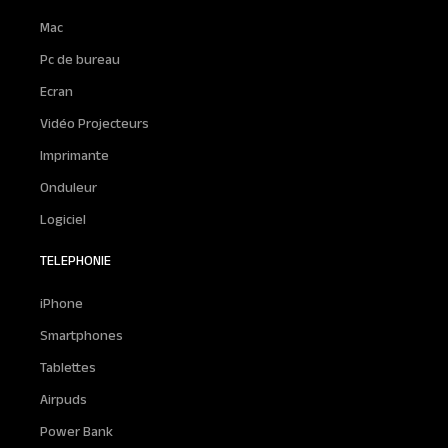
Mac
Pc de bureau
Ecran
Vidéo Projecteurs
Imprimante
Onduleur
Logiciel
TELEPHONIE
iPhone
Smartphones
Tablettes
Airpuds
Power Bank