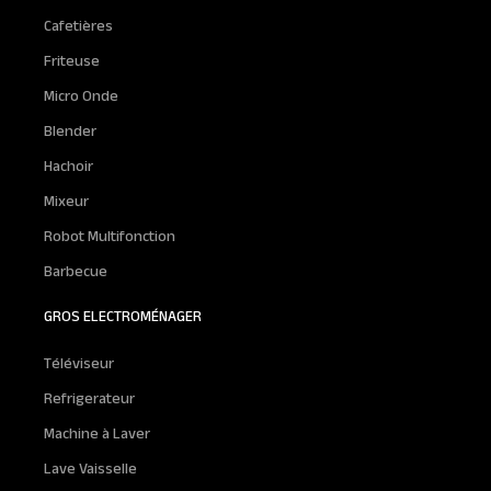
Cafetières
Friteuse
Micro Onde
Blender
Hachoir
Mixeur
Robot Multifonction
Barbecue
GROS ELECTROMÉNAGER
Téléviseur
Refrigerateur
Machine à Laver
Lave Vaisselle