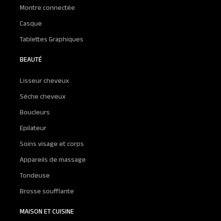
Montre connectée
Casque
Tablettes Graphiques
BEAUTÉ
Lisseur cheveux
Séche cheveux
Boucleurs
Epilateur
Soins visage et corps
Appareils de massage
Tondeuse
Brosse soufflante
MAISON ET CUISINE