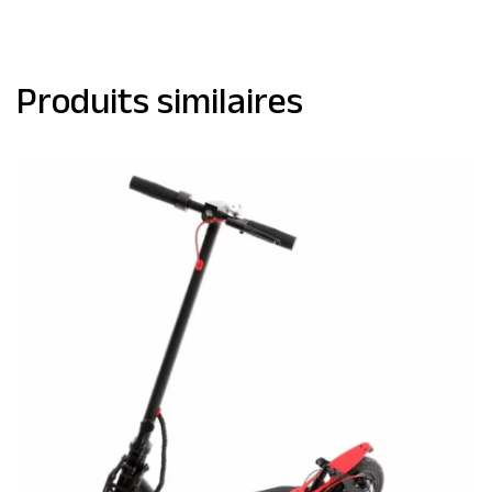
Produits similaires