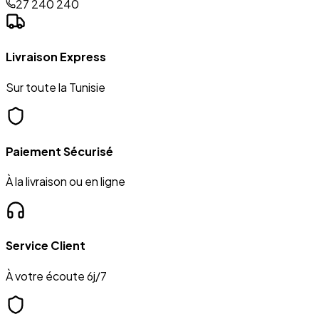
27 240 240
Livraison Express
Sur toute la Tunisie
Paiement Sécurisé
À la livraison ou en ligne
Service Client
À votre écoute 6j/7