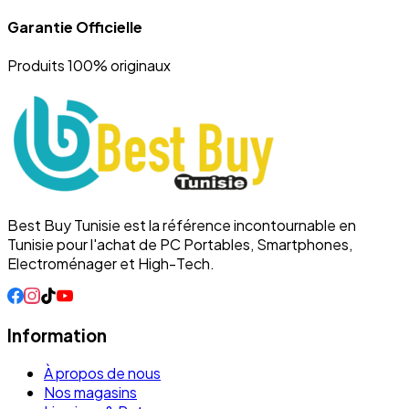
Garantie Officielle
Produits 100% originaux
Best Buy Tunisie est la référence incontournable en
Tunisie pour l'achat de PC Portables, Smartphones,
Electroménager et High-Tech.
Information
À propos de nous
Nos magasins