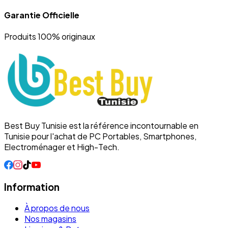
Garantie Officielle
Produits 100% originaux
Best Buy Tunisie est la référence incontournable en
Tunisie pour l'achat de PC Portables, Smartphones,
Electroménager et High-Tech.
Information
À propos de nous
Nos magasins