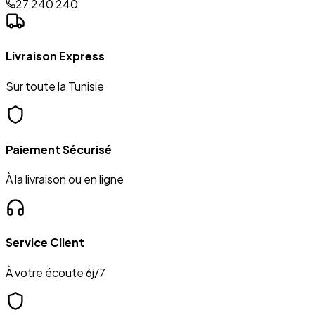
27 240 240
Livraison Express
Sur toute la Tunisie
Paiement Sécurisé
À la livraison ou en ligne
Service Client
À votre écoute 6j/7