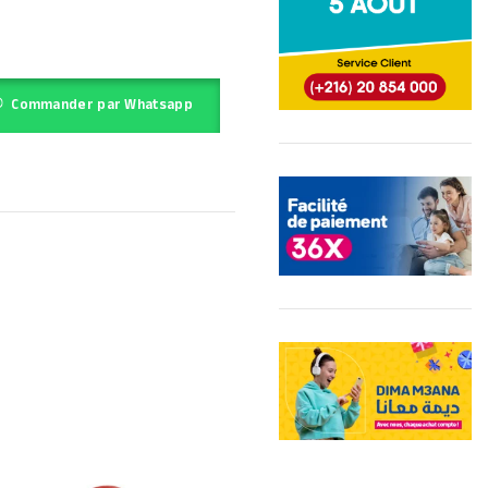
Commander par Whatsapp