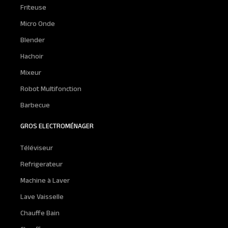
Friteuse
Micro Onde
Blender
Hachoir
Mixeur
Robot Multifonction
Barbecue
GROS ELECTROMÉNAGER
Téléviseur
Refrigerateur
Machine à Laver
Lave Vaisselle
Chauffe Bain