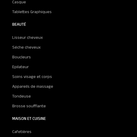
Casque
Tablettes Graphiques
BEAUTÉ
Lisseur cheveux
Séche cheveux
Boucleurs
Epilateur
Soins visage et corps
Appareils de massage
Tondeuse
Brosse soufflante
MAISON ET CUISINE
Cafetières