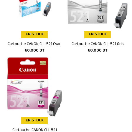
EN STOCK
EN STOCK
Cartouche CANON CLI-521 Cyan
Cartouche CANON CLI-521 Gris
Ajouter au panier
Ajouter au panier
60.000
DT
60.000
DT
EN STOCK
Cartouche CANON CLI-521
Ajouter au panier