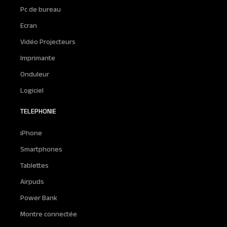
Pc de bureau
Ecran
Vidéo Projecteurs
Imprimante
Onduleur
Logiciel
TELEPHONIE
iPhone
Smartphones
Tablettes
Airpuds
Power Bank
Montre connectée