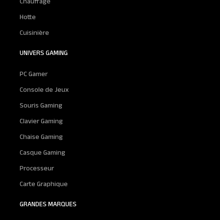
Chauffage
Hotte
Cuisinière
UNIVERS GAMING
PC Gamer
Console de Jeux
Souris Gaming
Clavier Gaming
Chaise Gaming
Casque Gaming
Processeur
Carte Graphique
GRANDES MARQUES