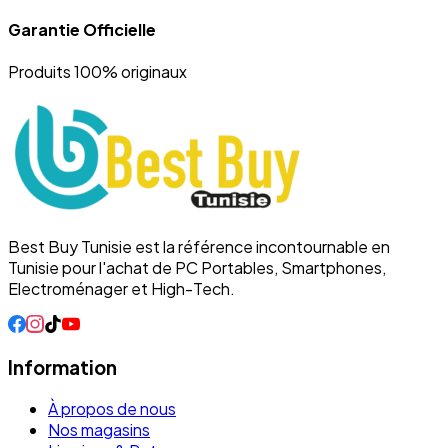
Garantie Officielle
Produits 100% originaux
Best Buy Tunisie est la référence incontournable en
Tunisie pour l'achat de PC Portables, Smartphones,
Electroménager et High-Tech.
Information
À propos de nous
Nos magasins