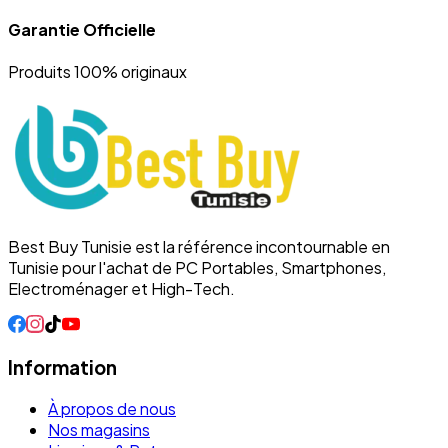
Garantie Officielle
Produits 100% originaux
Best Buy Tunisie est la référence incontournable en
Tunisie pour l'achat de PC Portables, Smartphones,
Electroménager et High-Tech.
Information
À propos de nous
Nos magasins