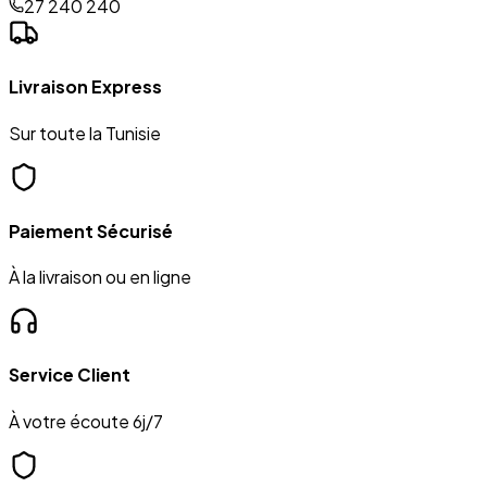
27 240 240
Livraison Express
Sur toute la Tunisie
Paiement Sécurisé
À la livraison ou en ligne
Service Client
À votre écoute 6j/7