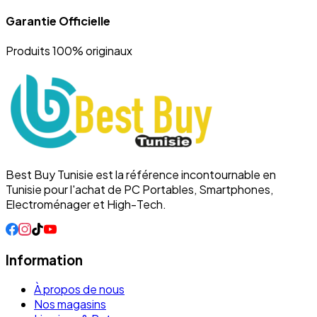
Garantie Officielle
Produits 100% originaux
Best Buy Tunisie est la référence incontournable en
Tunisie pour l'achat de PC Portables, Smartphones,
Electroménager et High-Tech.
Information
À propos de nous
Nos magasins