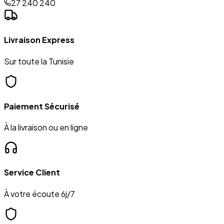
27 240 240
Livraison Express
Sur toute la Tunisie
Paiement Sécurisé
À la livraison ou en ligne
Service Client
À votre écoute 6j/7