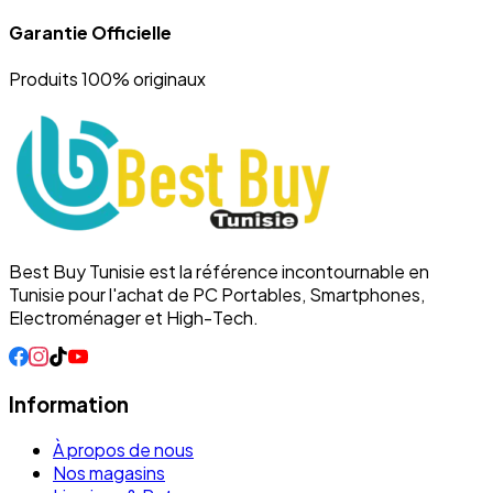
Garantie Officielle
Produits 100% originaux
Best Buy Tunisie est la référence incontournable en
Tunisie pour l'achat de PC Portables, Smartphones,
Electroménager et High-Tech.
Information
À propos de nous
Nos magasins