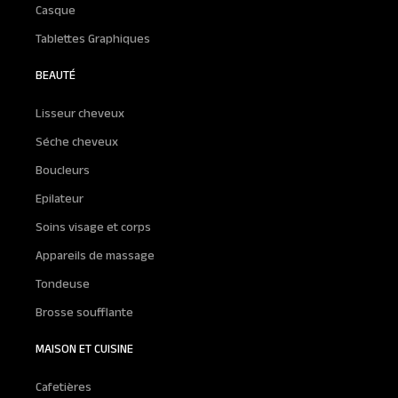
Casque
Tablettes Graphiques
BEAUTÉ
Lisseur cheveux
Séche cheveux
Boucleurs
Epilateur
Soins visage et corps
Appareils de massage
Tondeuse
Brosse soufflante
MAISON ET CUISINE
Cafetières