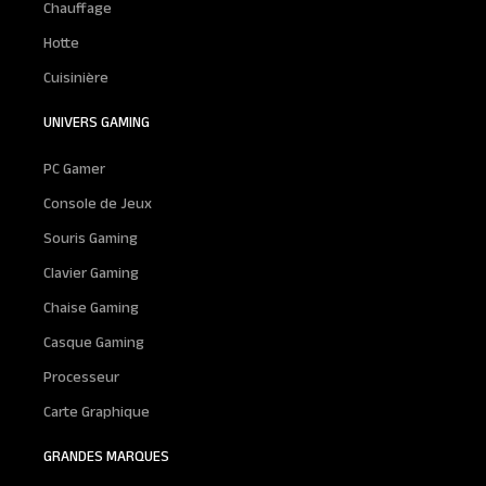
Chauffage
Hotte
Cuisinière
UNIVERS GAMING
PC Gamer
Console de Jeux
Souris Gaming
Clavier Gaming
Chaise Gaming
Casque Gaming
Processeur
Carte Graphique
GRANDES MARQUES