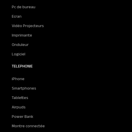
Pc de bureau
Ecran
Vidéo Projecteurs
Imprimante
Onduleur
Logiciel
TELEPHONIE
iPhone
Smartphones
Tablettes
Airpuds
Power Bank
Montre connectée