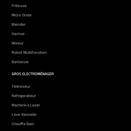
Friteuse
Micro Onde
Blender
Hachoir
Mixeur
Robot Multifonction
Barbecue
GROS ELECTROMÉNAGER
Téléviseur
Refrigerateur
Machine à Laver
Lave Vaisselle
Chauffe Bain