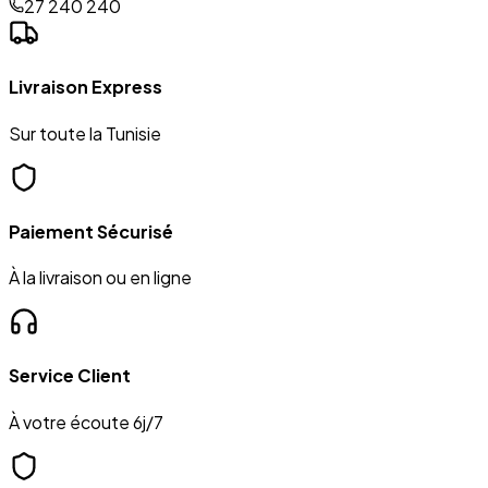
27 240 240
Livraison Express
Sur toute la Tunisie
Paiement Sécurisé
À la livraison ou en ligne
Service Client
À votre écoute 6j/7