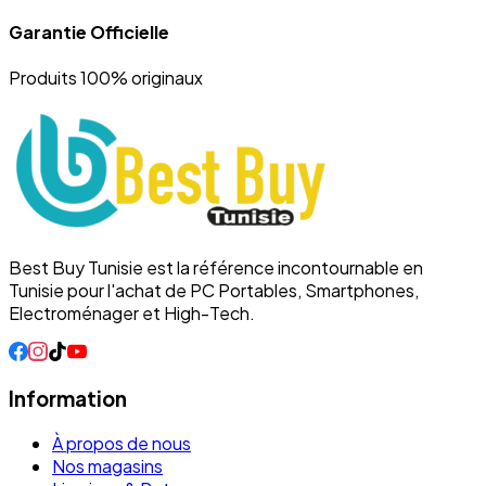
Garantie Officielle
Produits 100% originaux
Best Buy Tunisie est la référence incontournable en
Tunisie pour l'achat de PC Portables, Smartphones,
Electroménager et High-Tech.
Information
À propos de nous
Nos magasins