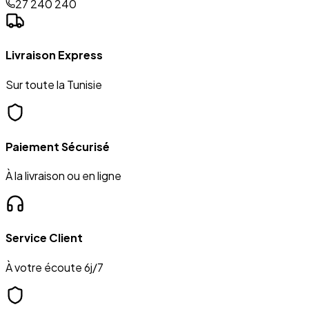
27 240 240
Livraison Express
Sur toute la Tunisie
Paiement Sécurisé
À la livraison ou en ligne
Service Client
À votre écoute 6j/7