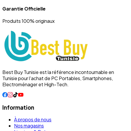
Garantie Officielle
Produits 100% originaux
Best Buy Tunisie est la référence incontournable en
Tunisie pour l'achat de PC Portables, Smartphones,
Electroménager et High-Tech.
Information
À propos de nous
Nos magasins