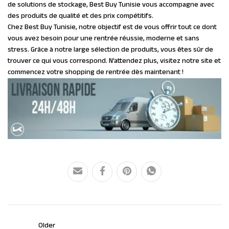
de solutions de stockage, Best Buy Tunisie vous accompagne avec
des produits de qualité et des prix compétitifs.
Chez Best Buy Tunisie, notre objectif est de vous offrir tout ce dont
vous avez besoin pour une rentrée réussie, moderne et sans
stress. Grâce à notre large sélection de produits, vous êtes sûr de
trouver ce qui vous correspond. N’attendez plus, visitez notre site et
commencez votre shopping de rentrée dès maintenant !
Older