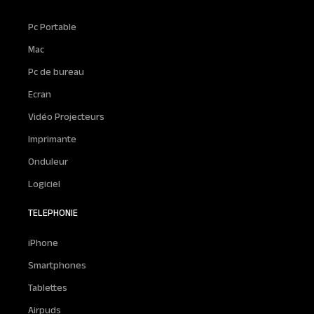
Pc Portable
Mac
Pc de bureau
Ecran
Vidéo Projecteurs
Imprimante
Onduleur
Logiciel
TELEPHONIE
iPhone
Smartphones
Tablettes
Airpuds