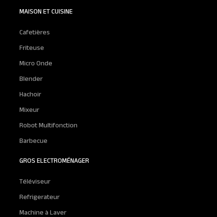
MAISON ET CUISINE
Cafetières
Friteuse
Micro Onde
Blender
Hachoir
Mixeur
Robot Multifonction
Barbecue
GROS ELECTROMÉNAGER
Téléviseur
Refrigerateur
Machine à Laver