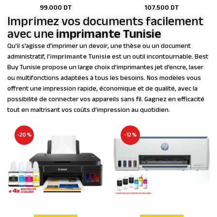
99.000
DT
107.500
DT
Imprimez vos documents facilement
avec une
imprimante Tunisie
Qu’il s’agisse d’imprimer un devoir, une thèse ou un document
administratif, l’
imprimante Tunisie
est un outil incontournable. Best
Buy Tunisie propose un large choix d’imprimantes jet d’encre, laser
ou multifonctions adaptées à tous les besoins. Nos modèles vous
offrent une impression rapide, économique et de qualité, avec la
possibilité de connecter vos appareils sans fil. Gagnez en efficacité
tout en maîtrisant vos coûts d’impression au quotidien.
-20%
-12%