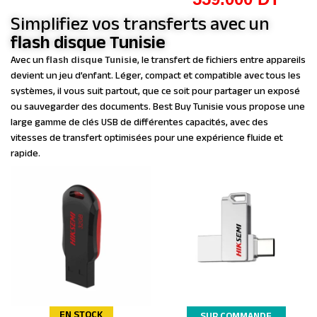
Simplifiez vos transferts avec un
flash disque Tunisie
Avec un
flash disque Tunisie
, le transfert de fichiers entre appareils
devient un jeu d’enfant. Léger, compact et compatible avec tous les
systèmes, il vous suit partout, que ce soit pour partager un exposé
ou sauvegarder des documents. Best Buy Tunisie vous propose une
large gamme de clés USB de différentes capacités, avec des
vitesses de transfert optimisées pour une expérience fluide et
rapide.
EN STOCK
SUR COMMANDE