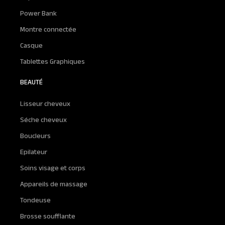
Power Bank
Montre connectée
Casque
Tablettes Graphiques
BEAUTÉ
Lisseur cheveux
Séche cheveux
Boucleurs
Epilateur
Soins visage et corps
Appareils de massage
Tondeuse
Brosse soufflante