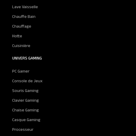
Lave Vaisselle
Chauffe Bain
Chauffage
Hotte
Cuisinière
UNIVERS GAMING
PC Gamer
Console de Jeux
Souris Gaming
Clavier Gaming
Chaise Gaming
Casque Gaming
Processeur