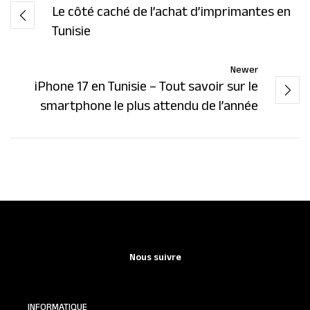
Le côté caché de l’achat d’imprimantes en
Tunisie
Newer
iPhone 17 en Tunisie – Tout savoir sur le
smartphone le plus attendu de l’année
Nous suivre
INFORMATIQUE