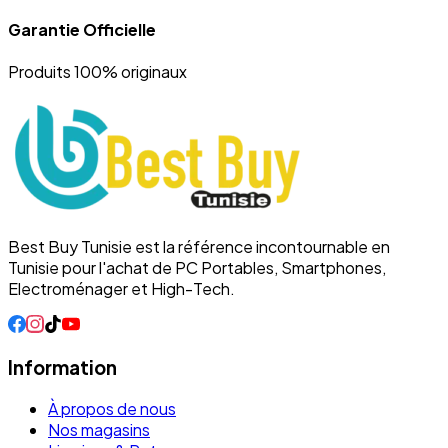
Garantie Officielle
Produits 100% originaux
Best Buy Tunisie est la référence incontournable en
Tunisie pour l'achat de PC Portables, Smartphones,
Electroménager et High-Tech.
Information
À propos de nous
Nos magasins