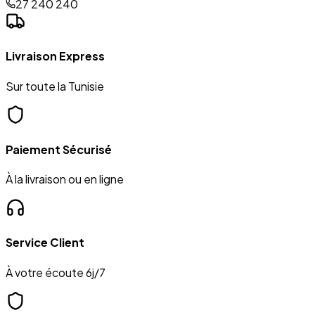
27 240 240
Livraison Express
Sur toute la Tunisie
Paiement Sécurisé
À la livraison ou en ligne
Service Client
À votre écoute 6j/7