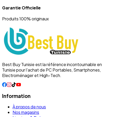
Garantie Officielle
Produits 100% originaux
Best Buy Tunisie est la référence incontournable en
Tunisie pour l'achat de PC Portables, Smartphones,
Electroménager et High-Tech.
Information
À propos de nous
Nos magasins