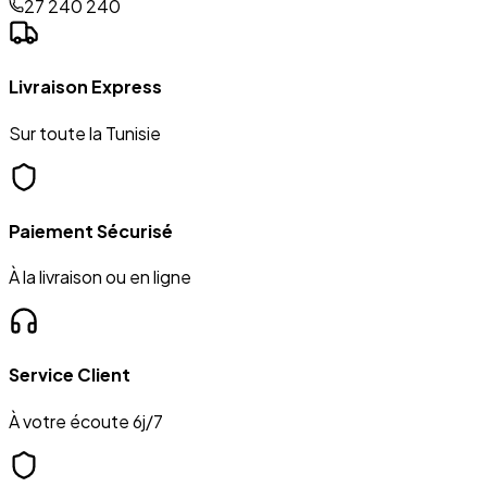
27 240 240
Livraison Express
Sur toute la Tunisie
Paiement Sécurisé
À la livraison ou en ligne
Service Client
À votre écoute 6j/7