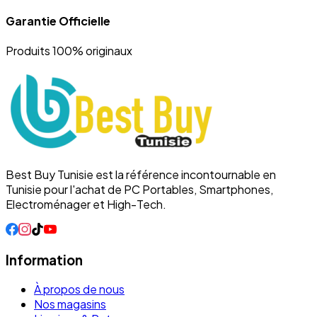
Garantie Officielle
Produits 100% originaux
Best Buy Tunisie est la référence incontournable en
Tunisie pour l'achat de PC Portables, Smartphones,
Electroménager et High-Tech.
Information
À propos de nous
Nos magasins