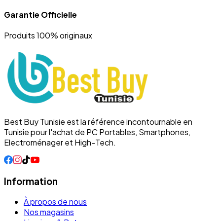
Garantie Officielle
Produits 100% originaux
Best Buy Tunisie est la référence incontournable en
Tunisie pour l'achat de PC Portables, Smartphones,
Electroménager et High-Tech.
Information
À propos de nous
Nos magasins