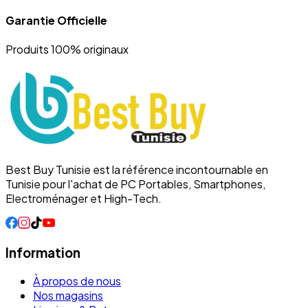
Garantie Officielle
Produits 100% originaux
Best Buy Tunisie est la référence incontournable en
Tunisie pour l'achat de PC Portables, Smartphones,
Electroménager et High-Tech.
Information
À propos de nous
Nos magasins