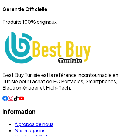
Garantie Officielle
Produits 100% originaux
Best Buy Tunisie est la référence incontournable en
Tunisie pour l'achat de PC Portables, Smartphones,
Electroménager et High-Tech.
Information
À propos de nous
Nos magasins