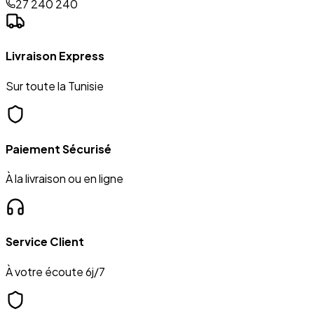
27 240 240
Livraison Express
Sur toute la Tunisie
Paiement Sécurisé
À la livraison ou en ligne
Service Client
À votre écoute 6j/7