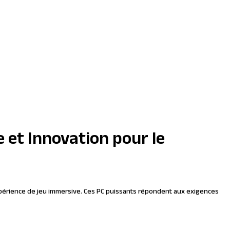
 et Innovation pour le
périence de jeu immersive. Ces PC puissants répondent aux exigences