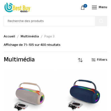
0
Menu
Accueil
Multimédia
Page 3
Affichage de 71–105 sur 400 résultats
Multimédia
Filters