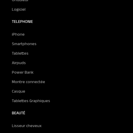
Onduleur
Logiciel
TELEPHONIE
iPhone
Smartphones
Tablettes
Airpuds
Power Bank
Montre connectée
Casque
Tablettes Graphiques
BEAUTÉ
Lisseur cheveux