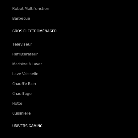
Robot Multifonction
Barbecue
GROS ELECTROMÉNAGER
Téléviseur
Refrigerateur
Machine à Laver
Lave Vaisselle
Chauffe Bain
Chauffage
Hotte
Cuisinière
UNIVERS GAMING