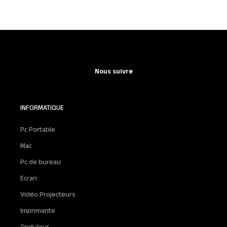
Nous suivre
INFORMATIQUE
Pc Portable
Mac
Pc de bureau
Ecran
Vidéo Projecteurs
Imprimante