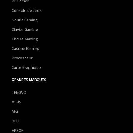
PC Gamer
Console de Jeux
Souris Gaming
Clavier Gaming
Chaise Gaming
Casque Gaming
Processeur
Carte Graphique
GRANDES MARQUES
LENOVO
ASUS
Msi
DELL
EPSON