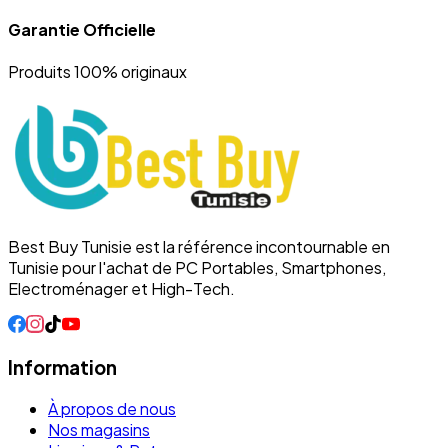
Garantie Officielle
Produits 100% originaux
Best Buy Tunisie est la référence incontournable en
Tunisie pour l'achat de PC Portables, Smartphones,
Electroménager et High-Tech.
Information
À propos de nous
Nos magasins