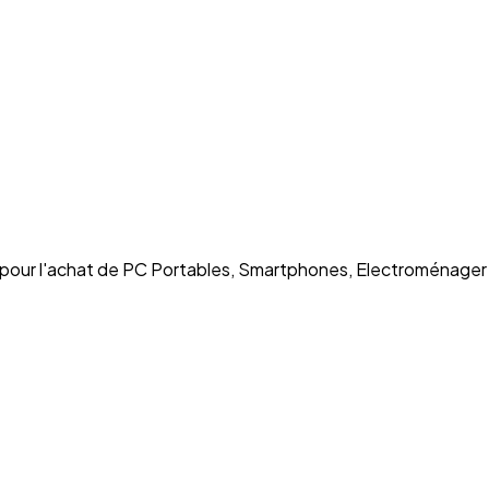
e pour l'achat de PC Portables, Smartphones, Electroménager