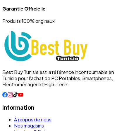
Garantie Officielle
Produits 100% originaux
Best Buy Tunisie est la référence incontournable en
Tunisie pour l'achat de PC Portables, Smartphones,
Electroménager et High-Tech.
Information
À propos de nous
Nos magasins