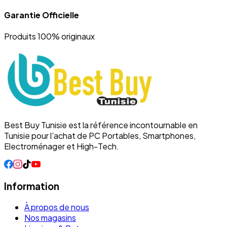
Garantie Officielle
Produits 100% originaux
Best Buy Tunisie est la référence incontournable en
Tunisie pour l'achat de PC Portables, Smartphones,
Electroménager et High-Tech.
Information
À propos de nous
Nos magasins