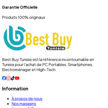
Garantie Officielle
Produits 100% originaux
Best Buy Tunisie est la référence incontournable en
Tunisie pour l'achat de PC Portables, Smartphones,
Electroménager et High-Tech.
Information
À propos de nous
Nos magasins