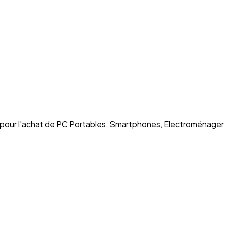
e pour l'achat de PC Portables, Smartphones, Electroménager