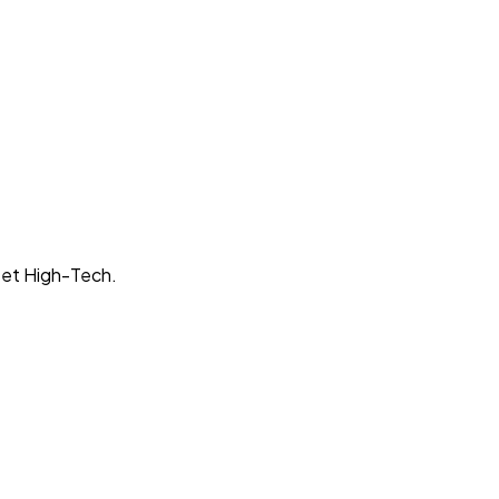
 et High-Tech.