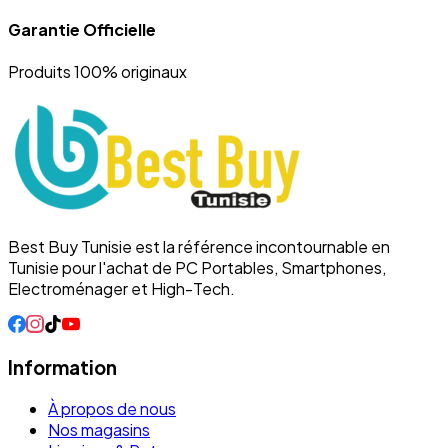
Garantie Officielle
Produits 100% originaux
Best Buy Tunisie est la référence incontournable en
Tunisie pour l'achat de PC Portables, Smartphones,
Electroménager et High-Tech.
Information
À propos de nous
Nos magasins