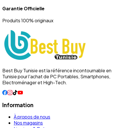
Garantie Officielle
Produits 100% originaux
Best Buy Tunisie est la référence incontournable en
Tunisie pour l'achat de PC Portables, Smartphones,
Electroménager et High-Tech.
Information
À propos de nous
Nos magasins