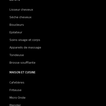
Lisseur cheveux
Séche cheveux
Boucleurs
Epilateur
Soins visage et corps
Appareils de massage
Tondeuse
Brosse soufflante
MAISON ET CUISINE
Cafetières
Friteuse
Micro Onde
Blender