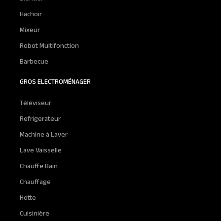
Hachoir
Mixeur
Robot Multifonction
Barbecue
GROS ELECTROMÉNAGER
Téléviseur
Refrigerateur
Machine à Laver
Lave Vaisselle
Chauffe Bain
Chauffage
Hotte
Cuisinière