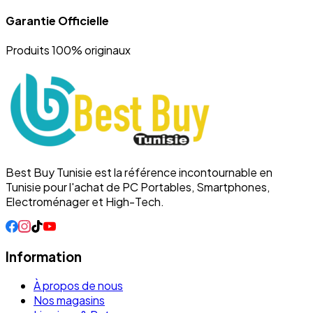
Garantie Officielle
Produits 100% originaux
Best Buy Tunisie est la référence incontournable en
Tunisie pour l'achat de PC Portables, Smartphones,
Electroménager et High-Tech.
Information
À propos de nous
Nos magasins