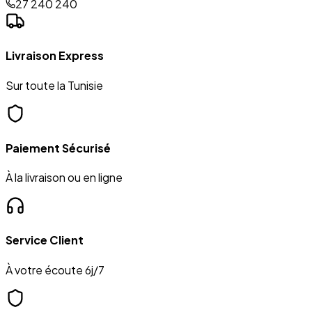
27 240 240
Livraison Express
Sur toute la Tunisie
Paiement Sécurisé
À la livraison ou en ligne
Service Client
À votre écoute 6j/7