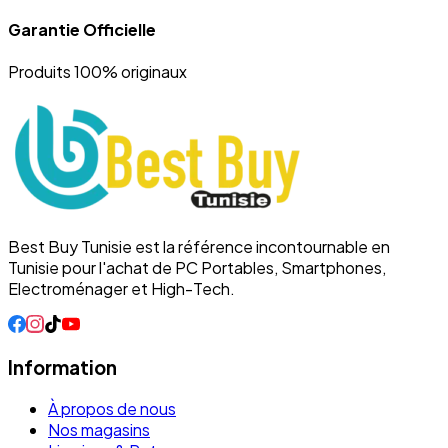
Garantie Officielle
Produits 100% originaux
Best Buy Tunisie est la référence incontournable en
Tunisie pour l'achat de PC Portables, Smartphones,
Electroménager et High-Tech.
Information
À propos de nous
Nos magasins