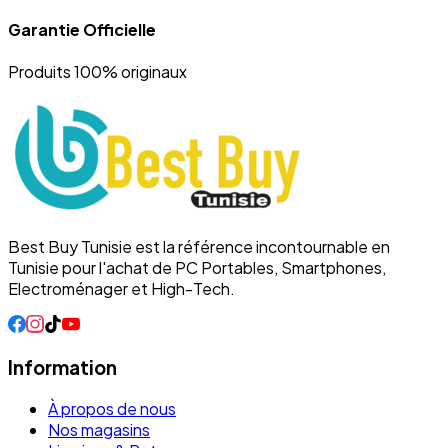
Garantie Officielle
Produits 100% originaux
Best Buy Tunisie est la référence incontournable en
Tunisie pour l'achat de PC Portables, Smartphones,
Electroménager et High-Tech.
Information
À propos de nous
Nos magasins