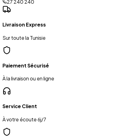
27 240 240
Livraison Express
Sur toute la Tunisie
Paiement Sécurisé
À la livraison ou en ligne
Service Client
À votre écoute 6j/7