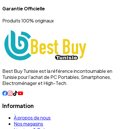
Garantie Officielle
Produits 100% originaux
Best Buy Tunisie est la référence incontournable en
Tunisie pour l'achat de PC Portables, Smartphones,
Electroménager et High-Tech.
Information
À propos de nous
Nos magasins