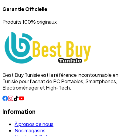
Garantie Officielle
Produits 100% originaux
Best Buy Tunisie est la référence incontournable en
Tunisie pour l'achat de PC Portables, Smartphones,
Electroménager et High-Tech.
Information
À propos de nous
Nos magasins