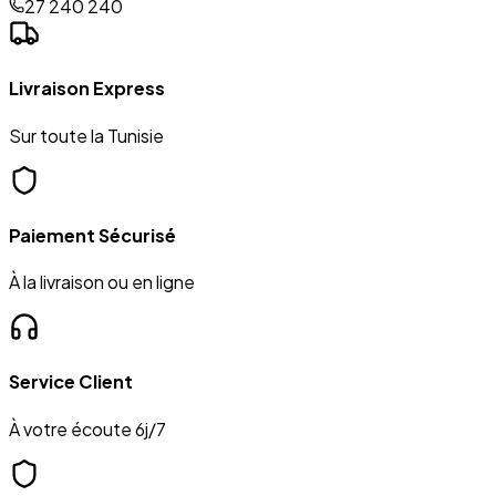
27 240 240
Livraison Express
Sur toute la Tunisie
Paiement Sécurisé
À la livraison ou en ligne
Service Client
À votre écoute 6j/7