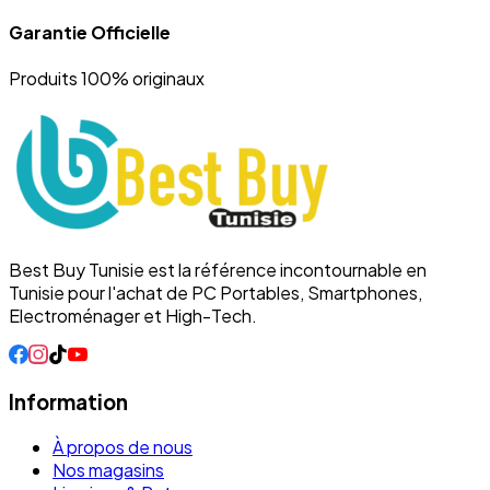
Garantie Officielle
Produits 100% originaux
Best Buy Tunisie est la référence incontournable en
Tunisie pour l'achat de PC Portables, Smartphones,
Electroménager et High-Tech.
Information
À propos de nous
Nos magasins