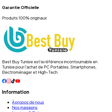
Garantie Officielle
Produits 100% originaux
Best Buy Tunisie est la référence incontournable en
Tunisie pour l'achat de PC Portables, Smartphones,
Electroménager et High-Tech.
Information
À propos de nous
Nos magasins