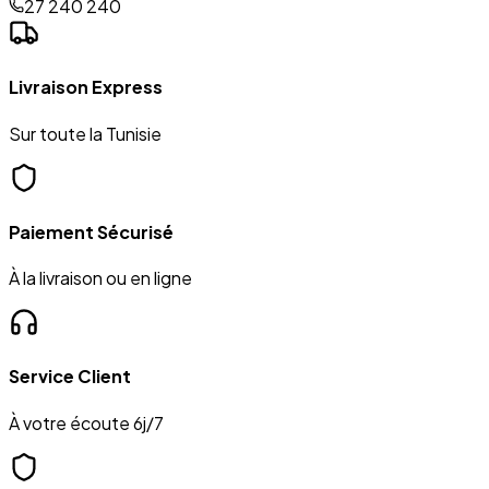
27 240 240
Livraison Express
Sur toute la Tunisie
Paiement Sécurisé
À la livraison ou en ligne
Service Client
À votre écoute 6j/7