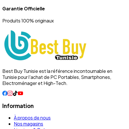
Garantie Officielle
Produits 100% originaux
Best Buy Tunisie est la référence incontournable en
Tunisie pour l'achat de PC Portables, Smartphones,
Electroménager et High-Tech.
Information
À propos de nous
Nos magasins