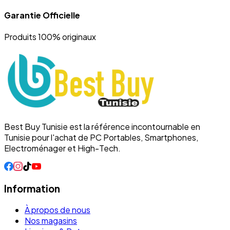
Garantie Officielle
Produits 100% originaux
Best Buy Tunisie est la référence incontournable en
Tunisie pour l'achat de PC Portables, Smartphones,
Electroménager et High-Tech.
Information
À propos de nous
Nos magasins