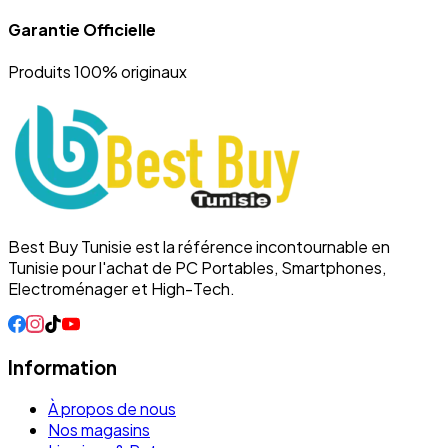
Garantie Officielle
Produits 100% originaux
Best Buy Tunisie est la référence incontournable en
Tunisie pour l'achat de PC Portables, Smartphones,
Electroménager et High-Tech.
Information
À propos de nous
Nos magasins