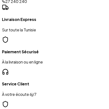
27 240 240
Livraison Express
Sur toute la Tunisie
Paiement Sécurisé
À la livraison ou en ligne
Service Client
À votre écoute 6j/7