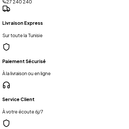
27 240 240
Livraison Express
Sur toute la Tunisie
Paiement Sécurisé
À la livraison ou en ligne
Service Client
À votre écoute 6j/7