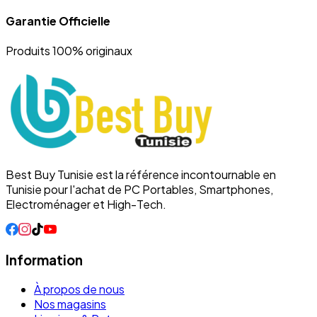
Garantie Officielle
Produits 100% originaux
Best Buy Tunisie est la référence incontournable en
Tunisie pour l'achat de PC Portables, Smartphones,
Electroménager et High-Tech.
Information
À propos de nous
Nos magasins