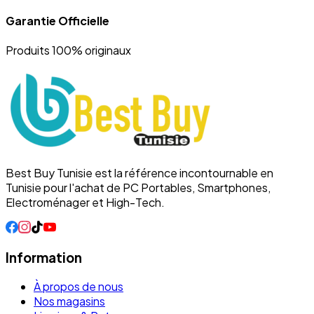
Garantie Officielle
Produits 100% originaux
Best Buy Tunisie est la référence incontournable en
Tunisie pour l'achat de PC Portables, Smartphones,
Electroménager et High-Tech.
Information
À propos de nous
Nos magasins