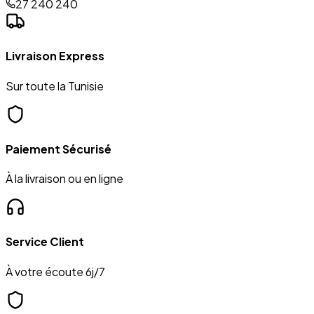
27 240 240
Livraison Express
Sur toute la Tunisie
Paiement Sécurisé
À la livraison ou en ligne
Service Client
À votre écoute 6j/7