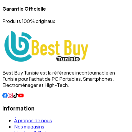
Garantie Officielle
Produits 100% originaux
Best Buy Tunisie est la référence incontournable en
Tunisie pour l'achat de PC Portables, Smartphones,
Electroménager et High-Tech.
Information
À propos de nous
Nos magasins