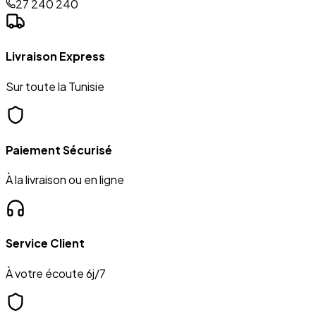
27 240 240
Livraison Express
Sur toute la Tunisie
Paiement Sécurisé
À la livraison ou en ligne
Service Client
À votre écoute 6j/7